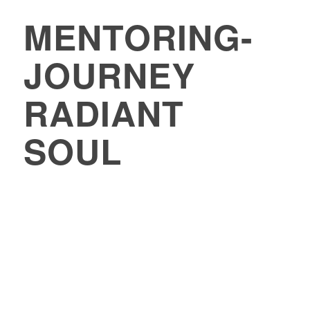
MENTORING-
JOURNEY
RADIANT
SOUL