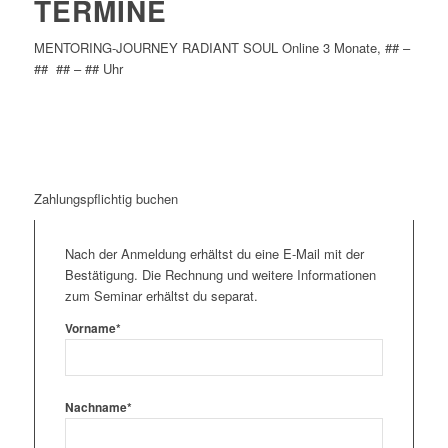
TERMINE
MENTORING-JOURNEY RADIANT SOUL Online 3 Monate, ## –
## ## – ## Uhr
Zahlungspflichtig buchen
Nach der Anmeldung erhältst du eine E-Mail mit der
Bestätigung. Die Rechnung und weitere Informationen
zum Seminar erhältst du separat.
Vorname*
Nachname*