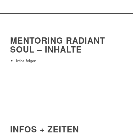
MENTORING RADIANT
SOUL – INHALTE
Infos folgen
INFOS + ZEITEN