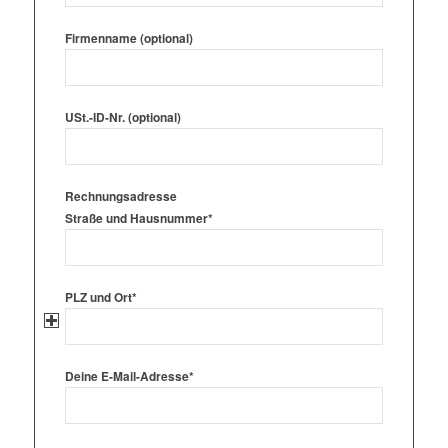
Firmenname (optional)
USt.-ID-Nr. (optional)
Rechnungsadresse
Straße und Hausnummer*
PLZ und Ort*
Deine E-Mail-Adresse*