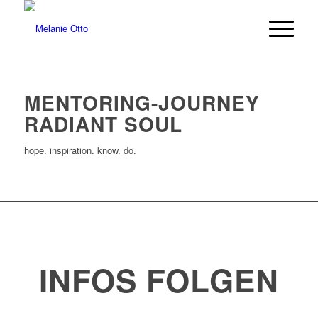
MENTORING-JOURNEY
RADIANT SOUL
hope. inspiration. know. do.
INFOS FOLGEN