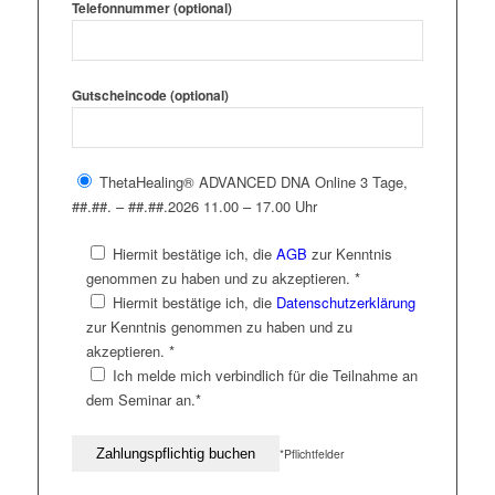
Telefonnummer (optional)
Gutscheincode (optional)
ThetaHealing® ADVANCED DNA Online 3 Tage,
##.##. – ##.##.2026 11.00 – 17.00 Uhr
Hiermit bestätige ich, die
AGB
zur Kenntnis
genommen zu haben und zu akzeptieren. *
Hiermit bestätige ich, die
Datenschutzerklärung
zur Kenntnis genommen zu haben und zu
akzeptieren. *
Ich melde mich verbindlich für die Teilnahme an
dem Seminar an.*
*Pflichtfelder